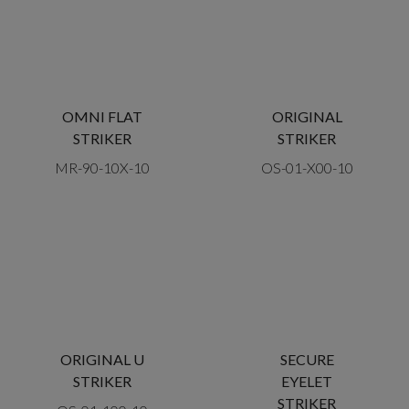
OMNI FLAT
ORIGINAL
STRIKER
STRIKER
MR-90-10X-10
OS-01-X00-10
ORIGINAL U
SECURE
STRIKER
EYELET
STRIKER