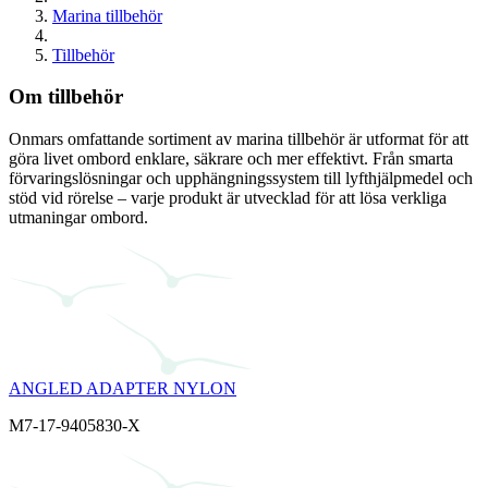
Marina tillbehör
Tillbehör
Om tillbehör
Onmars omfattande sortiment av marina tillbehör är utformat för att
göra livet ombord enklare, säkrare och mer effektivt. Från smarta
förvaringslösningar och upphängningssystem till lyfthjälpmedel och
stöd vid rörelse – varje produkt är utvecklad för att lösa verkliga
utmaningar ombord.
ANGLED ADAPTER NYLON
M7-17-9405830-X